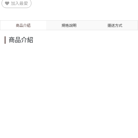
加入最愛
商品介紹
規格說明
運送方式
商品介紹