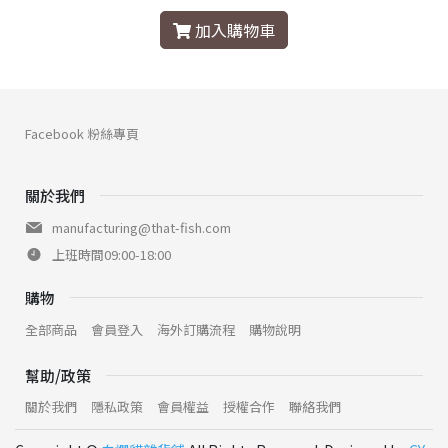
加入購物車
Facebook 粉絲專頁
關於我們
manufacturing@that-fish.com
上班時間09:00-18:00
購物
全部商品
會員登入
海外訂購流程
購物說明
幫助/政策
關於我們
隱私政策
會員權益
授權合作
聯絡我們