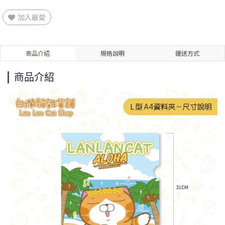
加入最愛
商品介紹
規格說明
運送方式
商品介紹