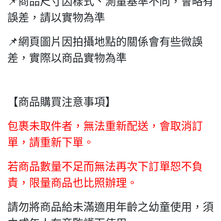
📌商品尺寸因樣式、測量基準不同，會略有
誤差，請以實物為準
📌網頁圖片因拍攝地點的關係會有些微誤
差，實際以商品實物為準
【商品購買注意事項】
包裹未取件者，無法重新配送，會取消訂
單，請重新下單。
若商品數量不足而無法再次下訂單恕不負
責，限量商品也比照辦理。
請勿將商品給未滿適用年齡之幼童使用，須