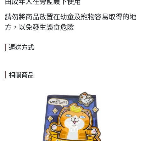
由成年人在旁監護下使用
請勿將商品放置在幼童及寵物容易取得的地
方，以免發生誤食危險
運送方式
相關商品