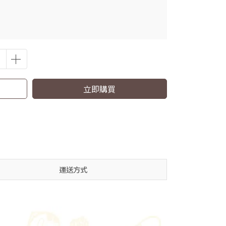
立即購買
運送方式