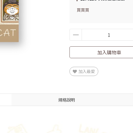
買買買
加入購物車
加入最愛
規格說明