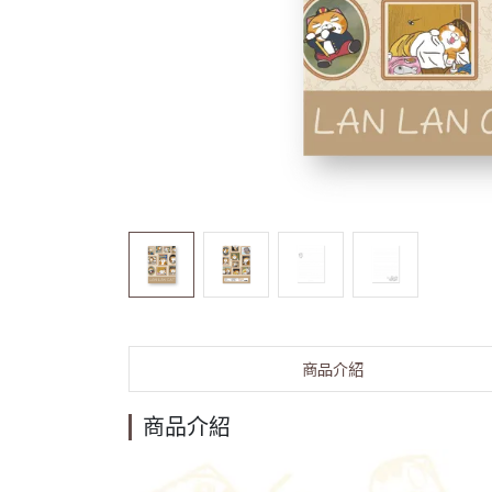
商品介紹
商品介紹