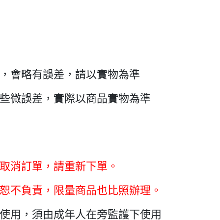
同，會略有誤差，請以實物為準
有些微誤差，實際以商品實物為準
取消訂單，請重新下單。
恕不負責，限量商品也比照辦理。
使用，須由成年人在旁監護下使用