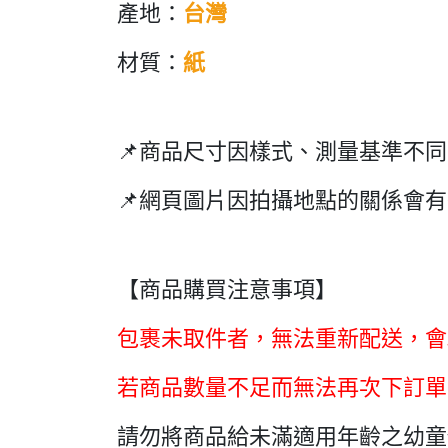
產地：
台灣
材質：
紙
📌商品尺寸因樣式、測量基準不
📌網頁圖片因拍攝地點的關係會
【商品購買注意事項】
包裹未取件者，無法重新配送，會
若商品數量不足而無法再次下訂單
請勿將商品給未滿適用年齡之幼童