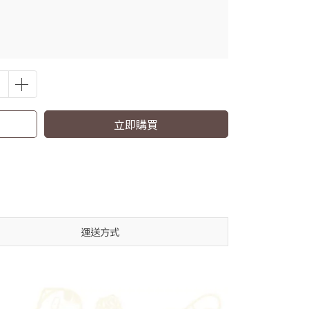
立即購買
運送方式