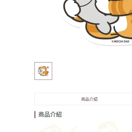
商品介紹
商品介紹