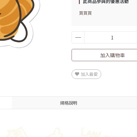
此商品參與的優惠活動
買買買
加入購物車
加入最愛
規格說明