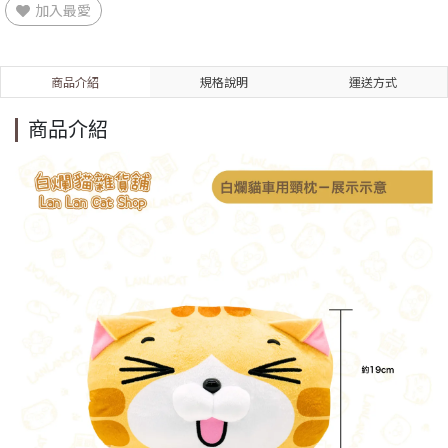
加入最愛
商品介紹
規格說明
運送方式
商品介紹