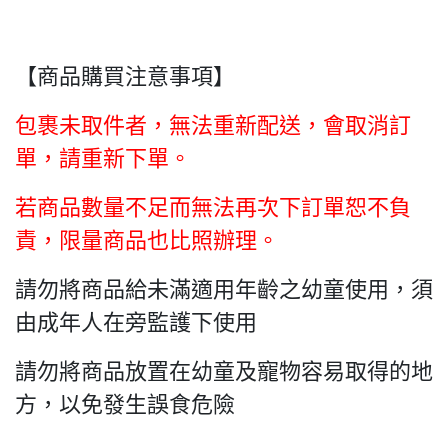
【商品購買注意事項】
包裹未取件者，無法重新配送，會取消訂
單，請重新下單。
若商品數量不足而無法再次下訂單恕不負
責，限量商品也比照辦理。
請勿將商品給未滿適用年齡之幼童使用，須
由成年人在旁監護下使用
請勿將商品放置在幼童及寵物容易取得的地
方，以免發生誤食危險