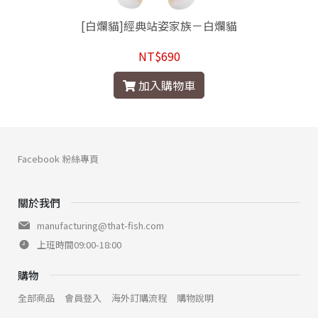
[白爛貓]經典站姿家族－白爛貓
NT$690
加入購物車
Facebook 粉絲專頁
關於我們
manufacturing@that-fish.com
上班時間09:00-18:00
購物
全部商品
會員登入
海外訂購流程
購物說明