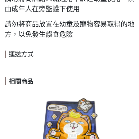
由成年人在旁監護下使用
請勿將商品放置在幼童及寵物容易取得的地
方，以免發生誤食危險
運送方式
相關商品