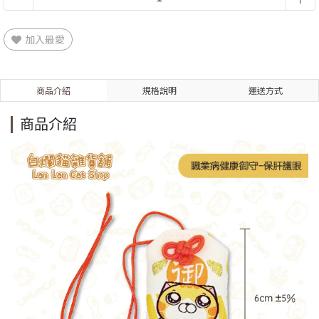
加入最愛
商品介紹
規格說明
運送方式
商品介紹