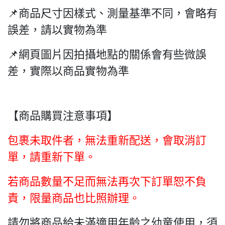
📌商品尺寸因樣式、測量基準不同，會略有
誤差，請以實物為準
📌網頁圖片因拍攝地點的關係會有些微誤
差，實際以商品實物為準
【商品購買注意事項】
包裹未取件者，無法重新配送，會取消訂
單，請重新下單。
若商品數量不足而無法再次下訂單恕不負
責，限量商品也比照辦理。
請勿將商品給未滿適用年齡之幼童使用，須