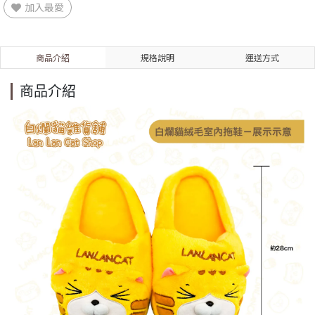
加入最愛
商品介紹
規格說明
運送方式
商品介紹