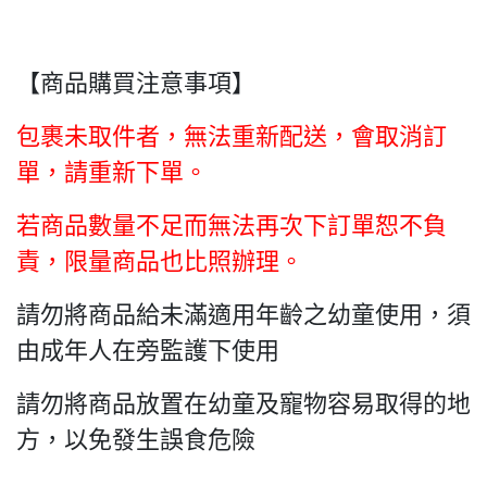
【商品購買注意事項】
包裹未取件者，無法重新配送，會取消訂
單，請重新下單。
若商品數量不足而無法再次下訂單恕不負
責，限量商品也比照辦理。
請勿將商品給未滿適用年齡之幼童使用，須
由成年人在旁監護下使用
請勿將商品放置在幼童及寵物容易取得的地
方，以免發生誤食危險