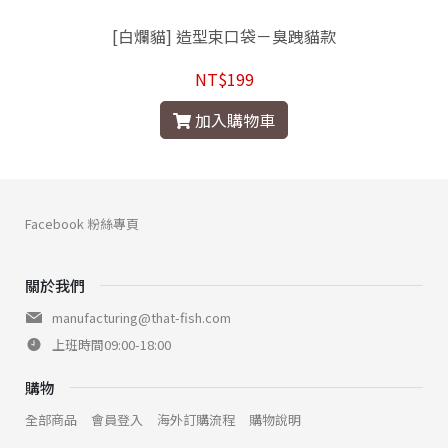
[白爛貓] 造型束口袋－臭跩貓款
NT$199
加入購物車
Facebook 粉絲專頁
關於我們
manufacturing@that-fish.com
上班時間09:00-18:00
購物
全部商品
會員登入
海外訂購流程
購物說明