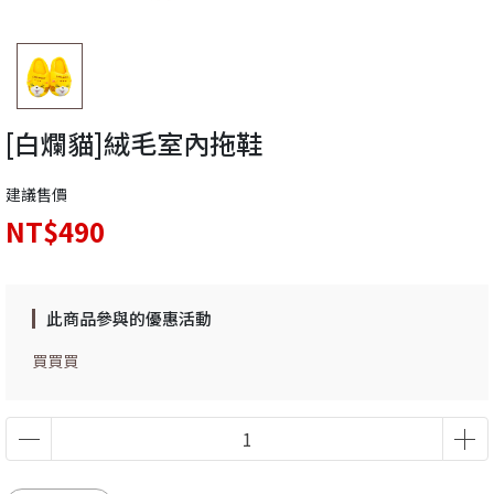
[白爛貓]絨毛室內拖鞋
建議售價
NT$490
此商品參與的優惠活動
買買買