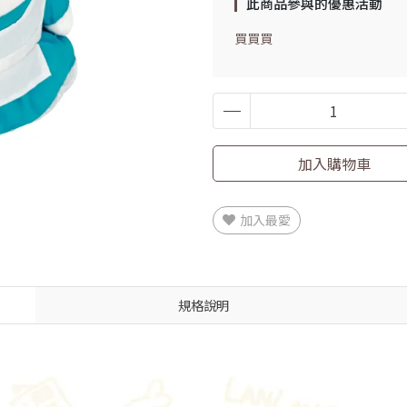
此商品參與的優惠活動
買買買
加入購物車
加入最愛
規格說明