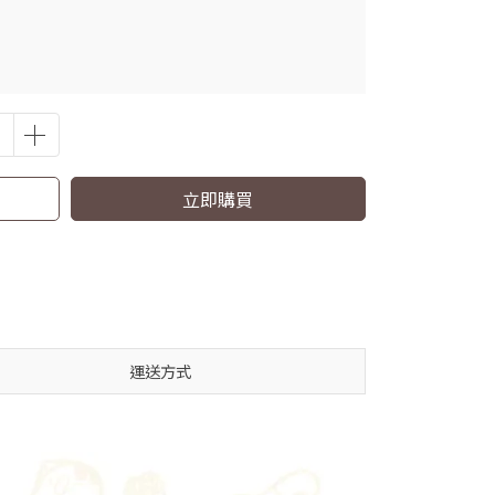
立即購買
運送方式