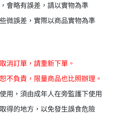
同，會略有誤差，請以實物為準
有些微誤差，實際以商品實物為準
取消訂單，請重新下單。
恕不負責，限量商品也比照辦理。
使用，須由成年人在旁監護下使用
取得的地方，以免發生誤食危險