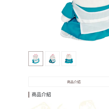
商品介紹
商品介紹