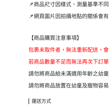
📌商品尺寸因樣式、測量基準不
📌網頁圖片因拍攝地點的關係會
【商品購買注意事項】
包裹未取件者，無法重新配送，會
若商品數量不足而無法再次下訂單
請勿將商品給未滿適用年齡之幼童
請勿將商品放置在幼童及寵物容易
運送方式