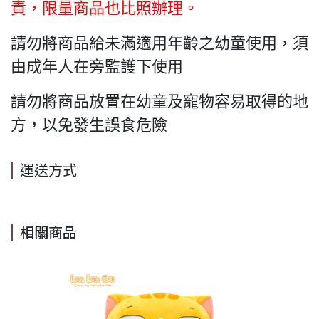
責，限量商品也比照辦理。
請勿將商品給未滿適用年齡之幼童使用，須
由成年人在旁監護下使用
請勿將商品放置在幼童及寵物容易取得的地
方，以免發生誤食危險
運送方式
相關商品