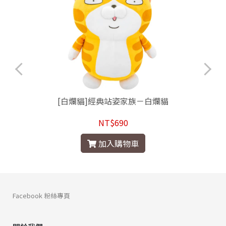
[白爛貓]經典站姿家族－白爛貓
NT$690
加入購物車
Facebook 粉絲專頁