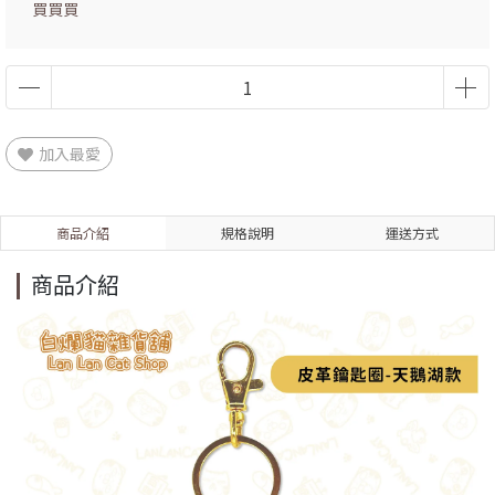
買買買
加入最愛
商品介紹
規格說明
運送方式
商品介紹