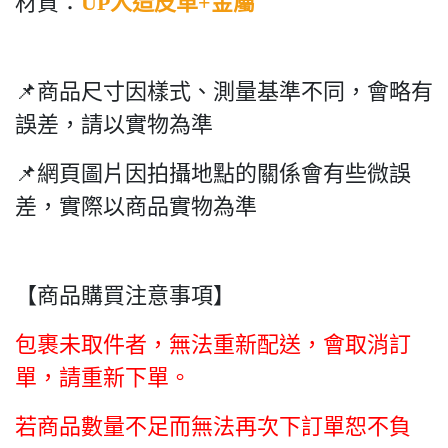
材質：
UP人造皮革+金屬
📌商品尺寸因樣式、測量基準不同，會略有
誤差，請以實物為準
📌網頁圖片因拍攝地點的關係會有些微誤
差，實際以商品實物為準
【商品購買注意事項】
包裹未取件者，無法重新配送，會取消訂
單，請重新下單。
若商品數量不足而無法再次下訂單恕不負