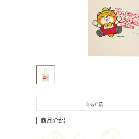
商品介紹
商品介紹