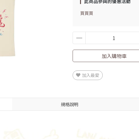
此商品參與的優惠活動
買買買
加入購物車
加入最愛
規格說明