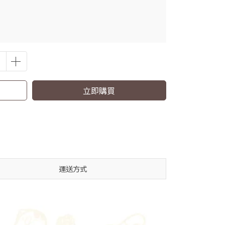
立即購買
運送方式