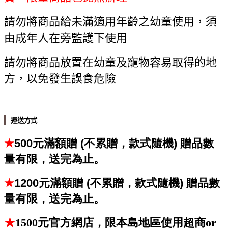
請勿將商品給未滿適用年齡之幼童使用，須
由成年人在旁監護下使用
請勿將商品放置在幼童及寵物容易取得的地
方，以免發生誤食危險
運送方式
★
500元滿額贈 (不累贈，款式隨機)
贈品數
量有限，送完為止。
★
1200元滿額贈 (不累贈，款式隨機) 贈品數
量有限，送完為止。
★
1500元官方網店，限本島地區使用超商or