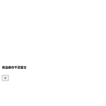
商品庫存不足留言
×