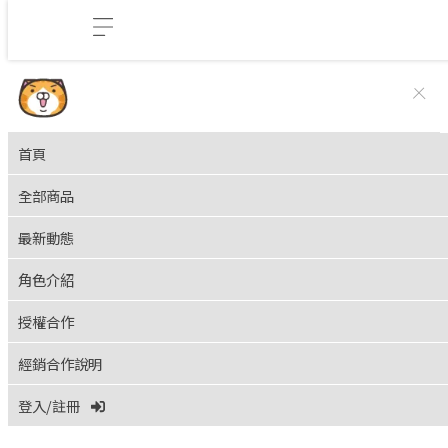
首頁
全部商品
最新動態
角色介紹
授權合作
經銷合作說明
登入/註冊