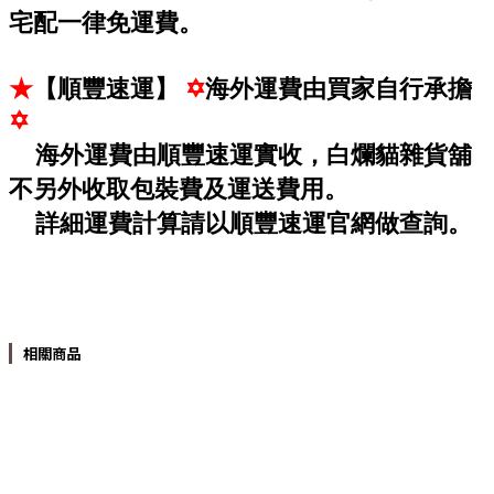
宅配一律免運費。
★
【順豐速運】
✡
海外運費由買家自行承擔
✡
海外運費由順豐速運實收，白爛貓雜貨舖
不另外收取包裝費及運送費用。
詳細運費計算請以順豐速運官網做查詢。
相關商品