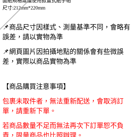
面紙規格建議使用掀蓋式紙手帕
尺寸:212mm*220mm
📌商品尺寸因樣式、測量基準不同，會略有
誤差，請以實物為準
📌網頁圖片因拍攝地點的關係會有些微誤
差，實際以商品實物為準
【商品購買注意事項】
包裹未取件者，無法重新配送，會取消訂
單，請重新下單。
若商品數量不足而無法再次下訂單恕不負
責，限量商品也比照辦理。