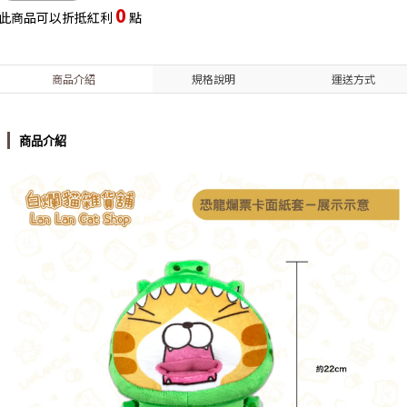
0
此商品可以折抵紅利
點
商品介紹
規格說明
運送方式
商品介紹